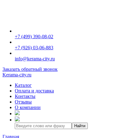
+7 (499) 390-08-02
+7 (926) 03-06-883
info@kerama-city.ru
Заказать обратный звонок
Kerama-city.ru
Каталог
Оплата и доставка
Контакты
Отзывы
О компании
Найти
Главная