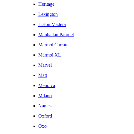
Heritage
Lexington
Liston Madera
Manhattan Parquet
Marmol Carrara
Marmol XL
Marvel
Matt
Menorca
Milano
Nantes
Oxford
Oxo