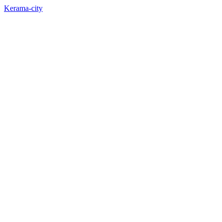
Kerama-city