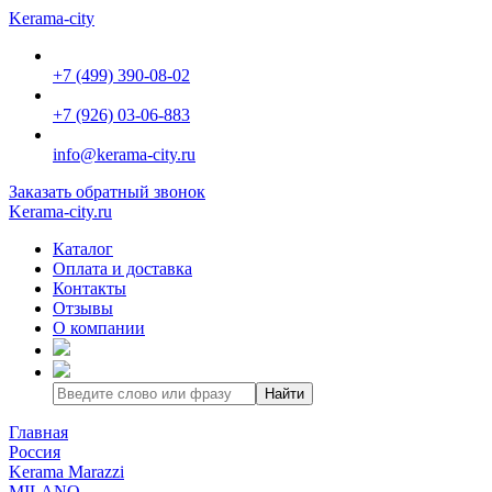
Kerama-city
+7 (499) 390-08-02
+7 (926) 03-06-883
info@kerama-city.ru
Заказать обратный звонок
Kerama-city.ru
Каталог
Оплата и доставка
Контакты
Отзывы
О компании
Найти
Главная
Россия
Kerama Marazzi
MILANO