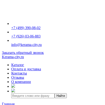
+7 (499) 390-08-02
+7 (926) 03-06-883
info@kerama-city.ru
Заказать обратный звонок
Kerama-city.ru
Каталог
Оплата и доставка
Контакты
Отзывы
О компании
Найти
Главная