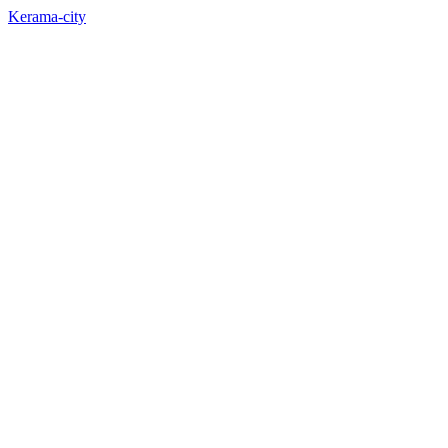
Kerama-city