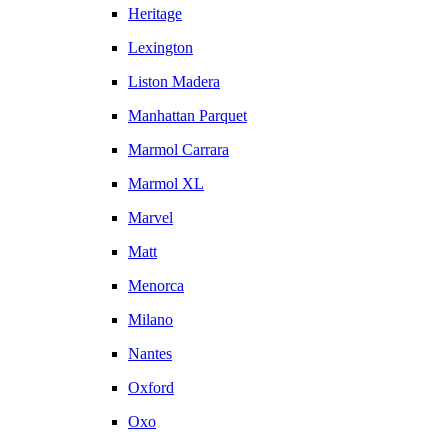
Heritage
Lexington
Liston Madera
Manhattan Parquet
Marmol Carrara
Marmol XL
Marvel
Matt
Menorca
Milano
Nantes
Oxford
Oxo