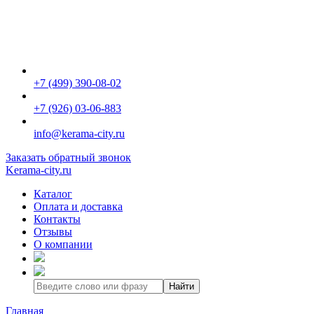
+7 (499) 390-08-02
+7 (926) 03-06-883
info@kerama-city.ru
Заказать обратный звонок
Kerama-city.ru
Каталог
Оплата и доставка
Контакты
Отзывы
О компании
Найти
Главная