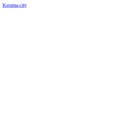
Kerama-city