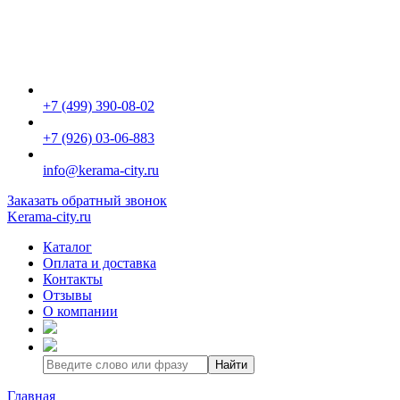
+7 (499) 390-08-02
+7 (926) 03-06-883
info@kerama-city.ru
Заказать обратный звонок
Kerama-city.ru
Каталог
Оплата и доставка
Контакты
Отзывы
О компании
Найти
Главная