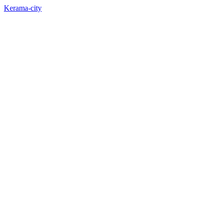
Kerama-city