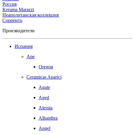
Россия
Kerama Marazzi
Неаполитанская коллекция
Сорренто
Производители
Испания
Ape
Oregon
Ceramicas Aparici
Agate
Aged
Alessia
Alhambra
Angel