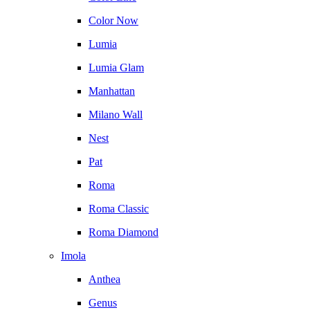
Color Now
Lumia
Lumia Glam
Manhattan
Milano Wall
Nest
Pat
Roma
Roma Classic
Roma Diamond
Imola
Anthea
Genus