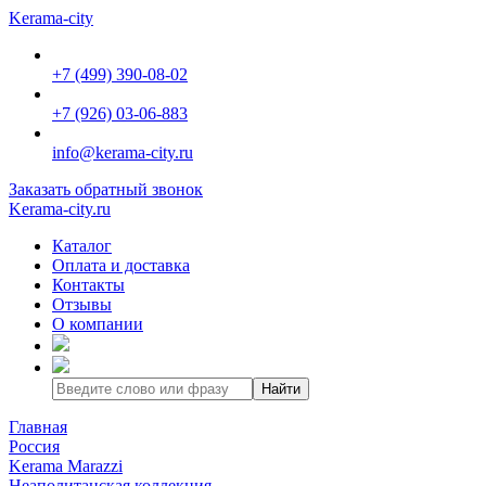
Kerama-city
+7 (499) 390-08-02
+7 (926) 03-06-883
info@kerama-city.ru
Заказать обратный звонок
Kerama-city.ru
Каталог
Оплата и доставка
Контакты
Отзывы
О компании
Найти
Главная
Россия
Kerama Marazzi
Неаполитанская коллекция