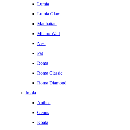
Lumia
Lumia Glam
Manhattan
Milano Wall
Nest
Pat
Roma
Roma Classic
Roma Diamond
Imola
Anthea
Genus
Koala