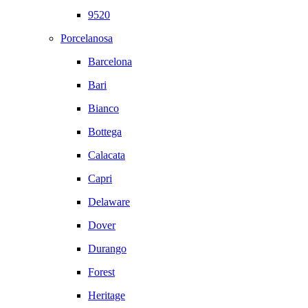
9520
Porcelanosa
Barcelona
Bari
Bianco
Bottega
Calacata
Capri
Delaware
Dover
Durango
Forest
Heritage