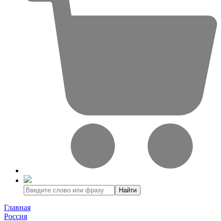
Найти
Главная
Россия