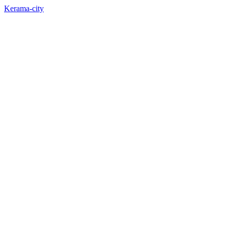
Kerama-city