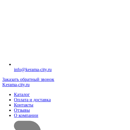
info@kerama-city.ru
Заказать обратный звонок
Kerama-city.ru
Каталог
Оплата и доставка
Контакты
Отзывы
О компании