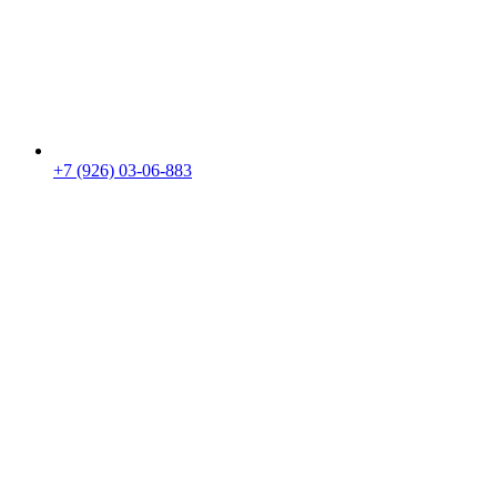
+7 (926) 03-06-883