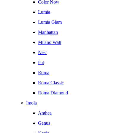
Color Now
Lumia
Lumia Glam
Manhattan
Milano Wall
Nest
Pat
Roma
Roma Classic
Roma Diamond
Imola
Anthea
Genus