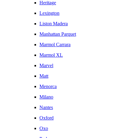
Heritage
Lexington
Liston Madera
Manhattan Parquet
Marmol Carrara
Marmol XL
Marvel
Matt
Menorca
Milano
Nantes
Oxford
Oxo