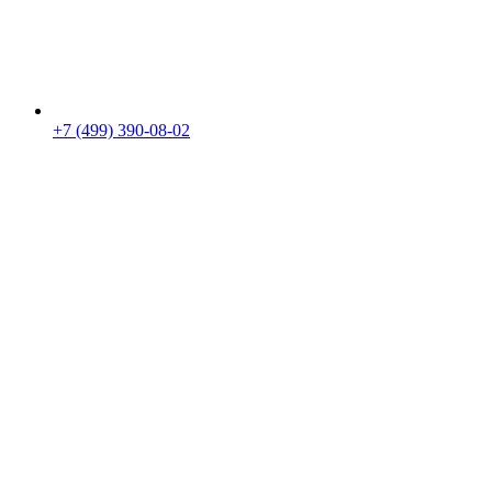
+7 (499) 390-08-02