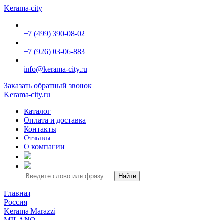
Kerama-city
+7 (499) 390-08-02
+7 (926) 03-06-883
info@kerama-city.ru
Заказать обратный звонок
Kerama-city.ru
Каталог
Оплата и доставка
Контакты
Отзывы
О компании
Найти
Главная
Россия
Kerama Marazzi
MILANO