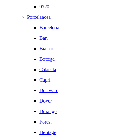
9520
Porcelanosa
Barcelona
Bari
Bianco
Bottega
Calacata
Capri
Delaware
Dover
Durango
Forest
Heritage