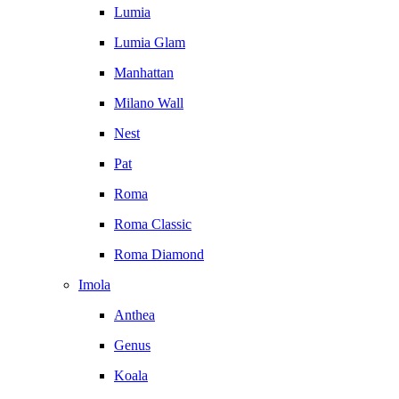
Lumia
Lumia Glam
Manhattan
Milano Wall
Nest
Pat
Roma
Roma Classic
Roma Diamond
Imola
Anthea
Genus
Koala