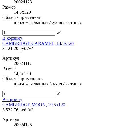
20024123
Размер
14,5x120
Область применения
прихожая /ванная /кухня /гостиная
м²
В корзину
CAMBRIDGE CARAMEL, 14,5x120
3 121.20 руб./м²
Артикул
20024117
Размер
14,5x120
Область применения
прихожая /ванная /кухня /гостиная
м²
В корзину
CAMBRIDGE MOON, 19,5x120
3 532.76 руб./м²
Артикул
20024125