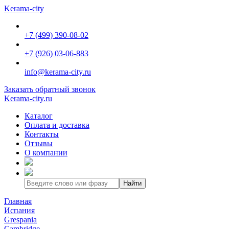
Kerama-city
+7 (499) 390-08-02
+7 (926) 03-06-883
info@kerama-city.ru
Заказать обратный звонок
Kerama-city.ru
Каталог
Оплата и доставка
Контакты
Отзывы
О компании
Найти
Главная
Испания
Grespania
Cambridge