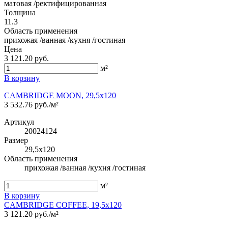
матовая /ректифицированная
Толщина
11.3
Область применения
прихожая /ванная /кухня /гостиная
Цена
3 121.20 руб.
м²
В корзину
CAMBRIDGE MOON, 29,5x120
3 532.76 руб./м²
Артикул
20024124
Размер
29,5x120
Область применения
прихожая /ванная /кухня /гостиная
м²
В корзину
CAMBRIDGE COFFEE, 19,5x120
3 121.20 руб./м²