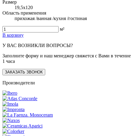
Размер
19,5x120
Область применения
прихожая /ванная /кухня /гостиная
м²
В корзину
У ВАС ВОЗНИКЛИ ВОПРОСЫ?
Заполните форму и наш менеджер свяжется с Вами в течение
1 часа
ЗАКАЗАТЬ ЗВОНОК
Производители