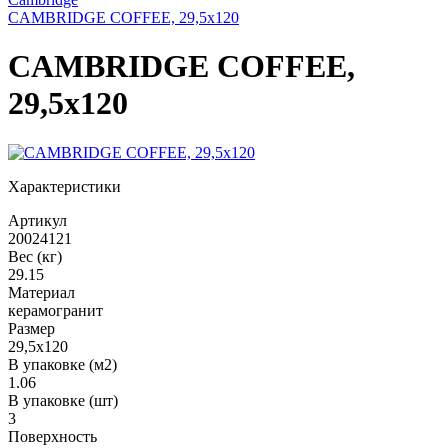
CAMBRIDGE COFFEE, 29,5x120
CAMBRIDGE COFFEE,
29,5x120
Характеристики
Артикул
20024121
Вес (кг)
29.15
Материал
керамогранит
Размер
29,5x120
В упаковке (м2)
1.06
В упаковке (шт)
3
Поверхность