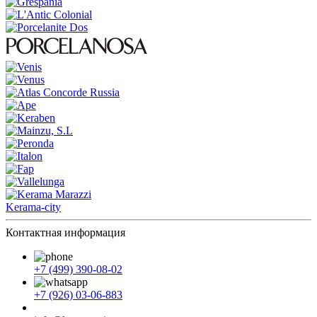
Kerama-city
Контактная информация
+7 (499) 390-08-02
+7 (926) 03-06-883