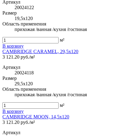
Артикул
20024122
Размер
19,5x120
Область применения
прихожая /ванная /кухня /гостиная
м²
В корзину
CAMBRIDGE CARAMEL, 29,5x120
3 121.20 руб./м²
Артикул
20024118
Размер
29,5x120
Область применения
прихожая /ванная /кухня /гостиная
м²
В корзину
CAMBRIDGE MOON, 14,5x120
3 121.20 руб./м²
Артикул