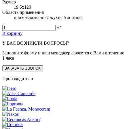
Размер
19,5x120
Область применения
прихожая /ванная /кухня /гостиная
м²
В корзину
У ВАС ВОЗНИКЛИ ВОПРОСЫ?
Заполните форму и наш менеджер свяжется с Вами в течение
1 часа
ЗАКАЗАТЬ ЗВОНОК
Производители