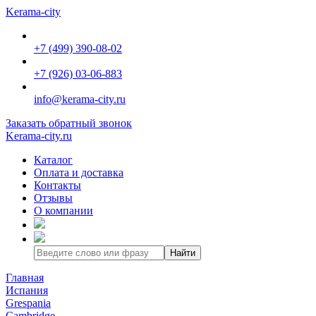
Kerama-city
+7 (499) 390-08-02
+7 (926) 03-06-883
info@kerama-city.ru
Заказать обратный звонок
Kerama-city.ru
Каталог
Оплата и доставка
Контакты
Отзывы
О компании
Найти
Главная
Испания
Grespania
Cambridge