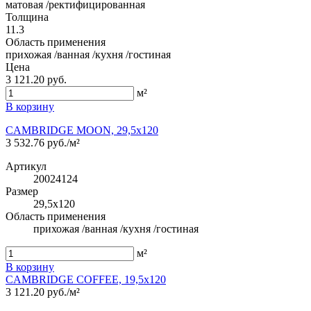
матовая /ректифицированная
Толщина
11.3
Область применения
прихожая /ванная /кухня /гостиная
Цена
3 121.20 руб.
м²
В корзину
CAMBRIDGE MOON, 29,5x120
3 532.76 руб./м²
Артикул
20024124
Размер
29,5x120
Область применения
прихожая /ванная /кухня /гостиная
м²
В корзину
CAMBRIDGE COFFEE, 19,5x120
3 121.20 руб./м²