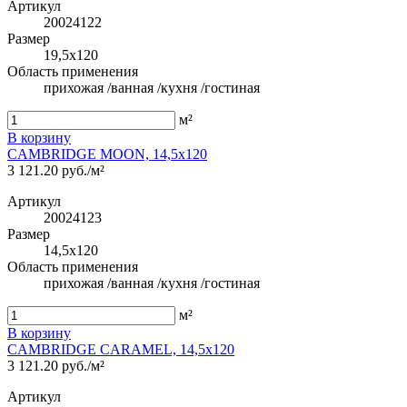
Артикул
20024122
Размер
19,5x120
Область применения
прихожая /ванная /кухня /гостиная
м²
В корзину
CAMBRIDGE MOON, 14,5x120
3 121.20 руб./м²
Артикул
20024123
Размер
14,5x120
Область применения
прихожая /ванная /кухня /гостиная
м²
В корзину
CAMBRIDGE CARAMEL, 14,5x120
3 121.20 руб./м²
Артикул