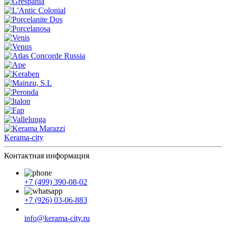
Kerama-city
Контактная информация
+7 (499) 390-08-02
+7 (926) 03-06-883
info@kerama-city.ru