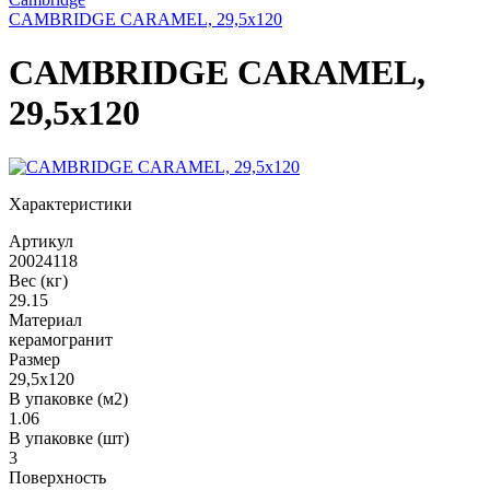
CAMBRIDGE CARAMEL, 29,5x120
CAMBRIDGE CARAMEL,
29,5x120
Характеристики
Артикул
20024118
Вес (кг)
29.15
Материал
керамогранит
Размер
29,5x120
В упаковке (м2)
1.06
В упаковке (шт)
3
Поверхность