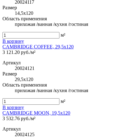
20024117
Размер
14,5x120
Область применения
прихожая /ванная /кухня /гостиная
м²
В корзину
CAMBRIDGE COFFEE, 29,5x120
3 121.20 руб./м²
Артикул
20024121
Размер
29,5x120
Область применения
прихожая /ванная /кухня /гостиная
м²
В корзину
CAMBRIDGE MOON, 19,5x120
3 532.76 руб./м²
Артикул
20024125