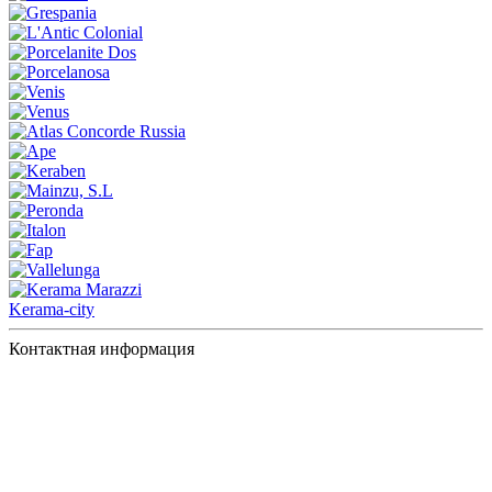
Kerama-city
Контактная информация