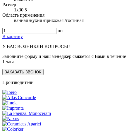
Размер
1x30.5
Область применения
ванная /кухня /прихожая /гостиная
шт
В корзину
У ВАС ВОЗНИКЛИ ВОПРОСЫ?
Заполните форму и наш менеджер свяжется с Вами в течение
1 часа
ЗАКАЗАТЬ ЗВОНОК
Производители