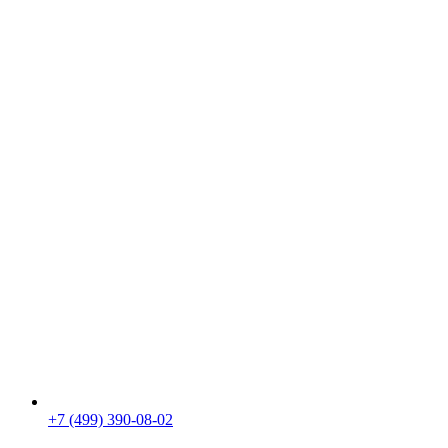
+7 (499) 390-08-02