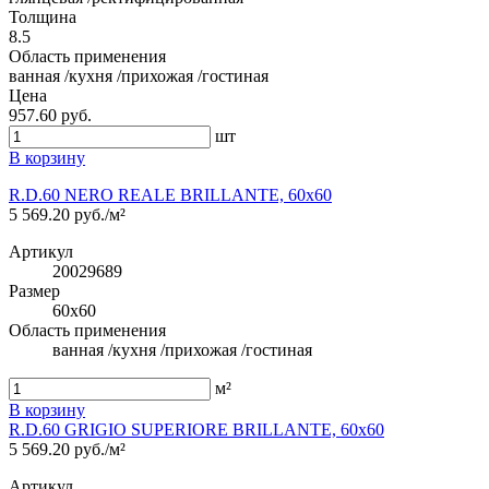
Толщина
8.5
Область применения
ванная /кухня /прихожая /гостиная
Цена
957.60 руб.
шт
В корзину
R.D.60 NERO REALE BRILLANTE, 60x60
5 569.20 руб./м²
Артикул
20029689
Размер
60x60
Область применения
ванная /кухня /прихожая /гостиная
м²
В корзину
R.D.60 GRIGIO SUPERIORE BRILLANTE, 60x60
5 569.20 руб./м²
Артикул