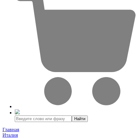
Найти
Главная
Италия