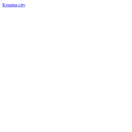
Kerama-city