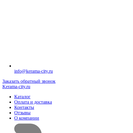
info@kerama-city.ru
Заказать обратный звонок
Kerama-city.ru
Каталог
Оплата и доставка
Контакты
Отзывы
О компании