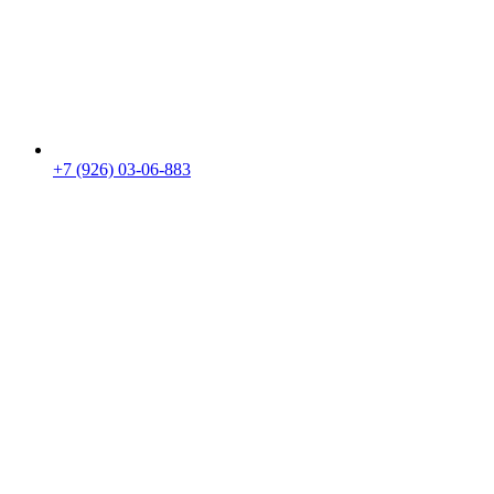
+7 (926) 03-06-883