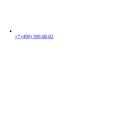
+7 (499) 390-08-02