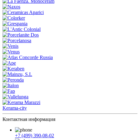
Kerama-city
Контактная информация
+7 (499) 390-08-02