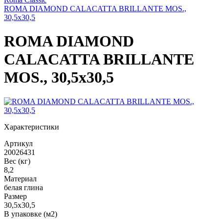
ROMA DIAMOND CALACATTA BRILLANTE MOS.,
30,5x30,5
ROMA DIAMOND
CALACATTA BRILLANTE
MOS., 30,5x30,5
Характеристики
Артикул
20026431
Вес (кг)
8,2
Материал
белая глина
Размер
30,5x30,5
В упаковке (м2)