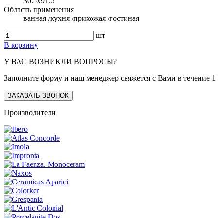
30.5x91.5
Область применения
ванная /кухня /прихожая /гостиная
шт
В корзину
У ВАС ВОЗНИКЛИ ВОПРОСЫ?
Заполните форму и наш менеджер свяжется с Вами в течение 1 
ЗАКАЗАТЬ ЗВОНОК
Производители