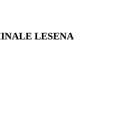
INALE LESENA