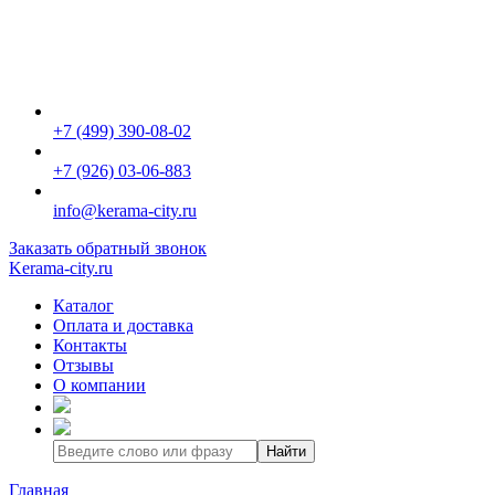
+7 (499) 390-08-02
+7 (926) 03-06-883
info@kerama-city.ru
Заказать обратный звонок
Kerama-city.ru
Каталог
Оплата и доставка
Контакты
Отзывы
О компании
Найти
Главная