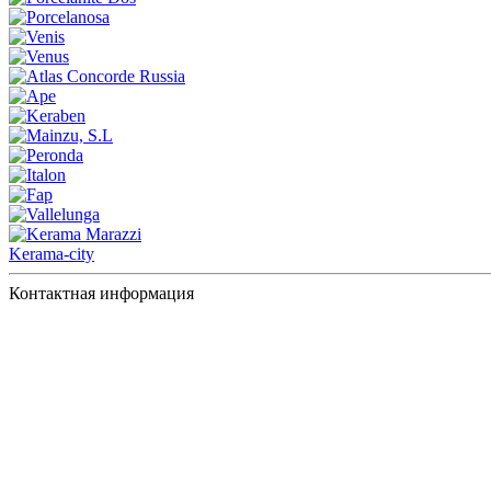
Kerama-city
Контактная информация