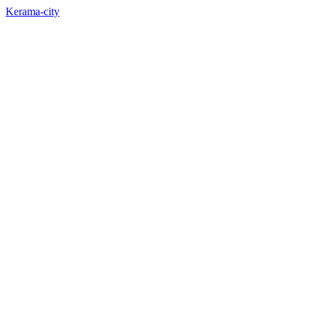
Kerama-city