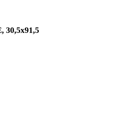
30,5x91,5