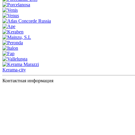
Kerama-city
Контактная информация