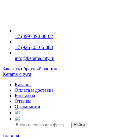
+7 (499) 390-08-02
+7 (926) 03-06-883
info@kerama-city.ru
Заказать обратный звонок
Kerama-city.ru
Каталог
Оплата и доставка
Контакты
Отзывы
О компании
Найти
Главная