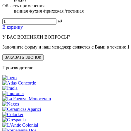
60x60
Область применения
ванная /кухня /прихожая /гостиная
м²
В корзину
У ВАС ВОЗНИКЛИ ВОПРОСЫ?
Заполните форму и наш менеджер свяжется с Вами в течение 1 
ЗАКАЗАТЬ ЗВОНОК
Производители