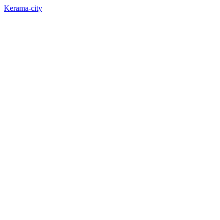
Kerama-city