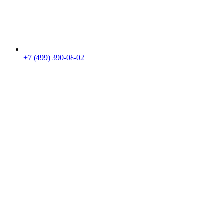
+7 (499) 390-08-02