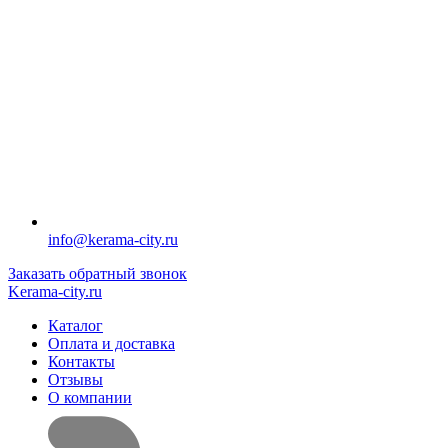
info@kerama-city.ru
Заказать обратный звонок
Kerama-city.ru
Каталог
Оплата и доставка
Контакты
Отзывы
О компании