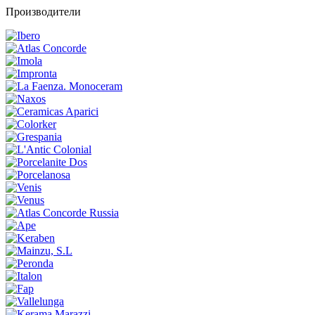
Производители