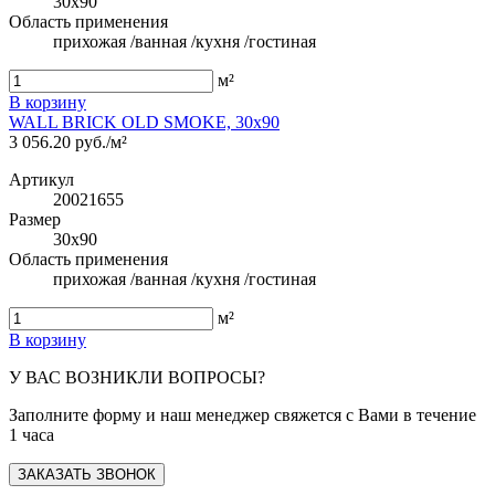
30x90
Область применения
прихожая /ванная /кухня /гостиная
м²
В корзину
WALL BRICK OLD SMOKE, 30x90
3 056.20 руб./м²
Артикул
20021655
Размер
30x90
Область применения
прихожая /ванная /кухня /гостиная
м²
В корзину
У ВАС ВОЗНИКЛИ ВОПРОСЫ?
Заполните форму и наш менеджер свяжется с Вами в течение
1 часа
ЗАКАЗАТЬ ЗВОНОК