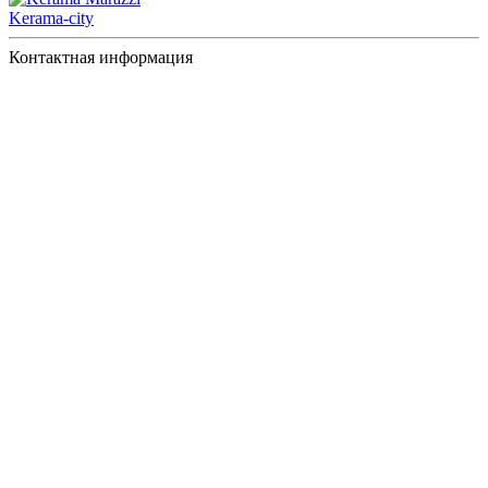
Kerama-city
Контактная информация