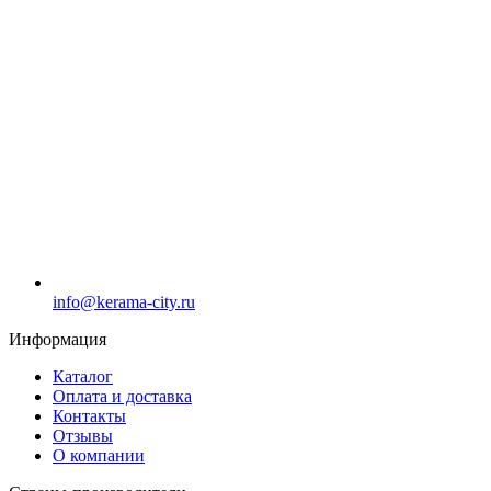
info@kerama-city.ru
Информация
Каталог
Оплата и доставка
Контакты
Отзывы
О компании