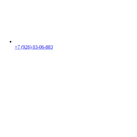
+7 (926) 03-06-883