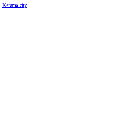
Kerama-city