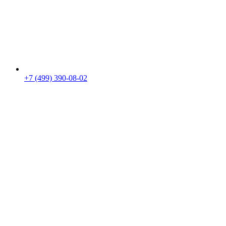
+7 (499) 390-08-02