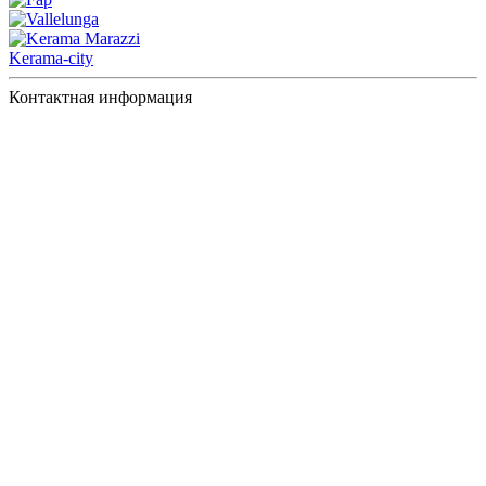
Kerama-city
Контактная информация