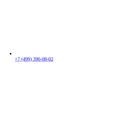
+7 (499) 390-08-02