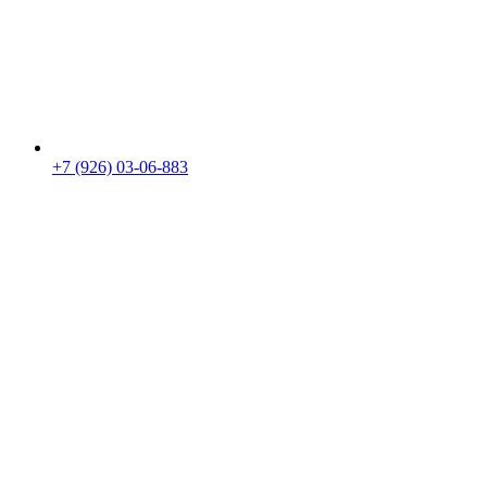
+7 (926) 03-06-883