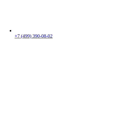
+7 (499) 390-08-02