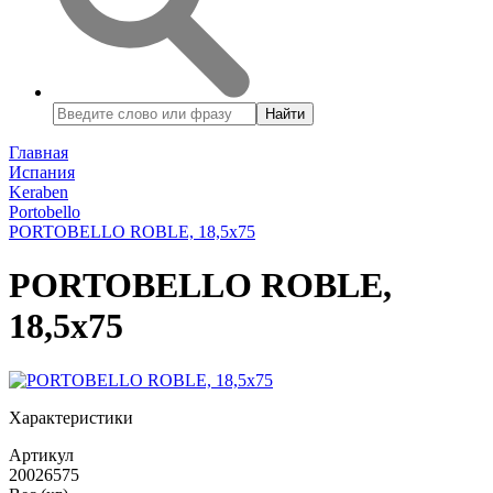
Найти
Главная
Испания
Keraben
Portobello
PORTOBELLO ROBLE, 18,5x75
PORTOBELLO ROBLE,
18,5x75
Характеристики
Артикул
20026575