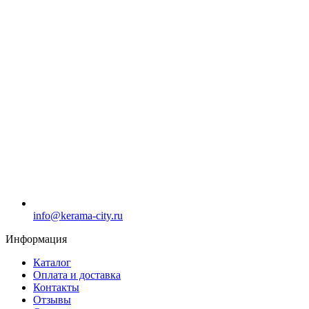
info@kerama-city.ru
Информация
Каталог
Оплата и доставка
Контакты
Отзывы