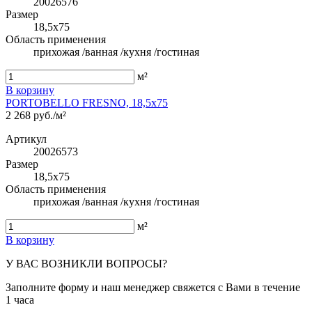
20026576
Размер
18,5x75
Область применения
прихожая /ванная /кухня /гостиная
м²
В корзину
PORTOBELLO FRESNO, 18,5x75
2 268 руб./м²
Артикул
20026573
Размер
18,5x75
Область применения
прихожая /ванная /кухня /гостиная
м²
В корзину
У ВАС ВОЗНИКЛИ ВОПРОСЫ?
Заполните форму и наш менеджер свяжется с Вами в течение
1 часа