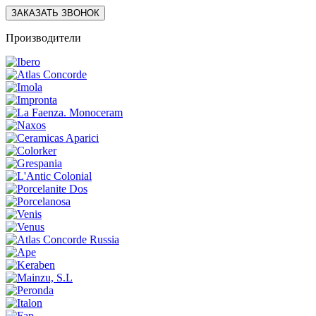
ЗАКАЗАТЬ ЗВОНОК
Производители