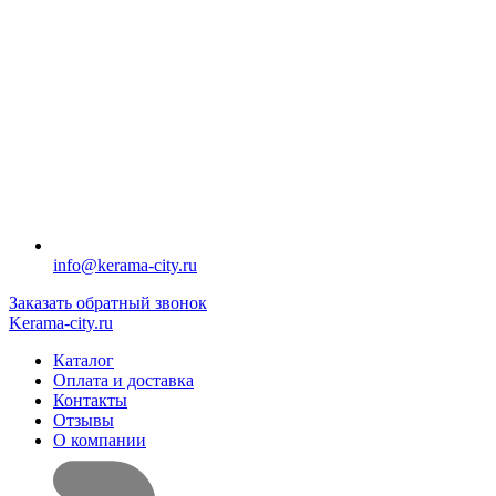
info@kerama-city.ru
Заказать обратный звонок
Kerama-city.ru
Каталог
Оплата и доставка
Контакты
Отзывы
О компании