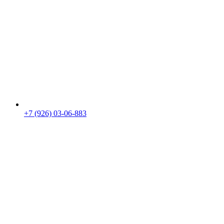
+7 (926) 03-06-883