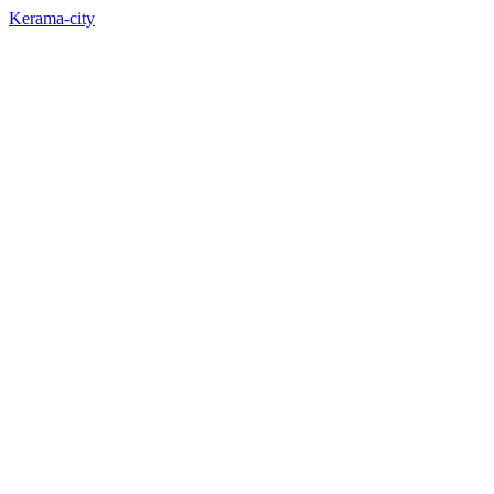
Kerama-city