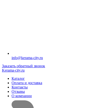
info@kerama-city.ru
Заказать обратный звонок
Kerama-city.ru
Каталог
Оплата и доставка
Контакты
Отзывы
О компании