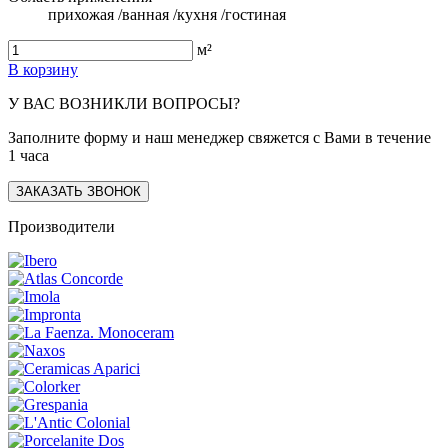
прихожая /ванная /кухня /гостиная
м²
В корзину
У ВАС ВОЗНИКЛИ ВОПРОСЫ?
Заполните форму и наш менеджер свяжется с Вами в течение
1 часа
ЗАКАЗАТЬ ЗВОНОК
Производители