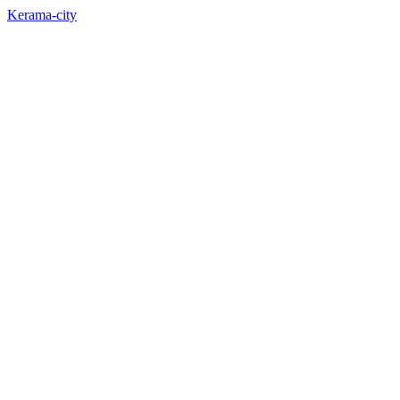
Kerama-city