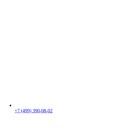
+7 (499) 390-08-02