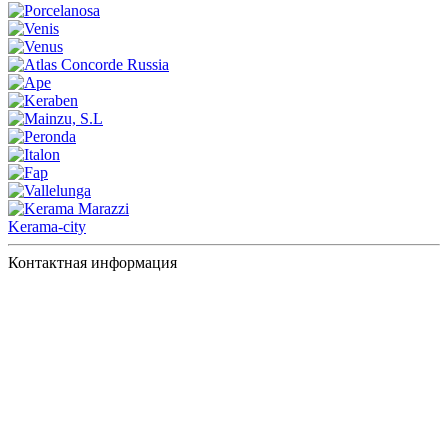
Kerama-city
Контактная информация