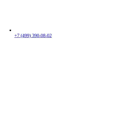
+7 (499) 390-08-02