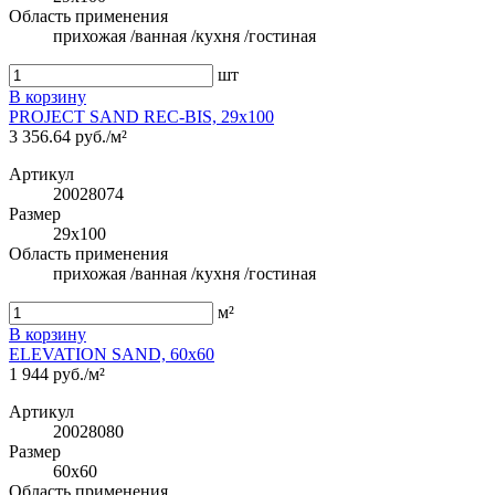
Область применения
прихожая /ванная /кухня /гостиная
шт
В корзину
PROJECT SAND REC-BIS, 29x100
3 356.64 руб./м²
Артикул
20028074
Размер
29x100
Область применения
прихожая /ванная /кухня /гостиная
м²
В корзину
ELEVATION SAND, 60x60
1 944 руб./м²
Артикул
20028080
Размер
60x60
Область применения