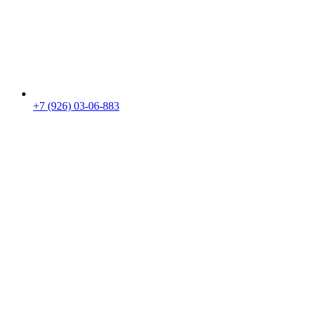
+7 (926) 03-06-883