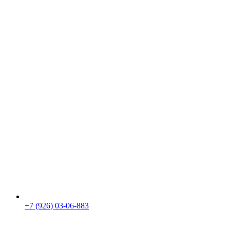
+7 (926) 03-06-883