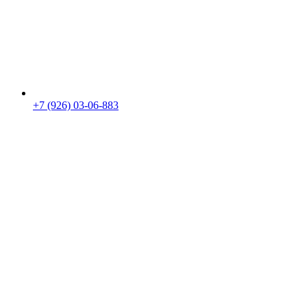
+7 (926) 03-06-883