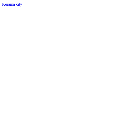
Kerama-city