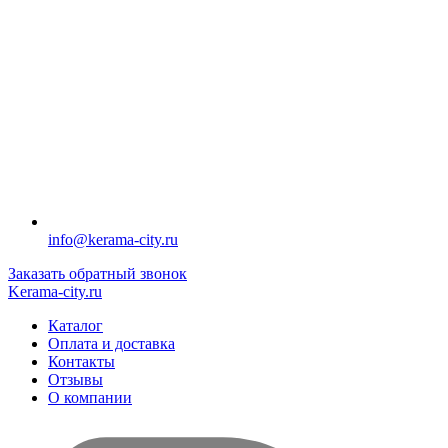
info@kerama-city.ru
Заказать обратный звонок
Kerama-city.ru
Каталог
Оплата и доставка
Контакты
Отзывы
О компании