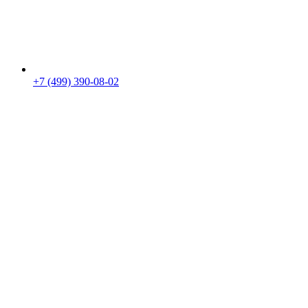
+7 (499) 390-08-02