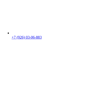
+7 (926) 03-06-883