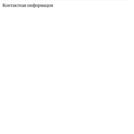
Контактная информация