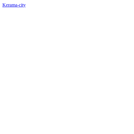
Kerama-city