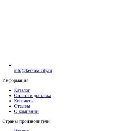
info@kerama-city.ru
Информация
Каталог
Оплата и доставка
Контакты
Отзывы
О компании
Страны-производители