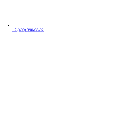
+7 (499) 390-08-02