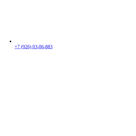
+7 (926) 03-06-883