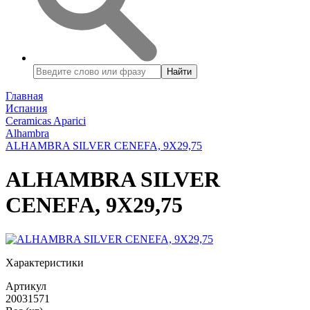
Найти
Главная
Испания
Ceramicas Aparici
Alhambra
ALHAMBRA SILVER CENEFA, 9X29,75
ALHAMBRA SILVER
CENEFA, 9X29,75
Характеристики
Артикул
20031571