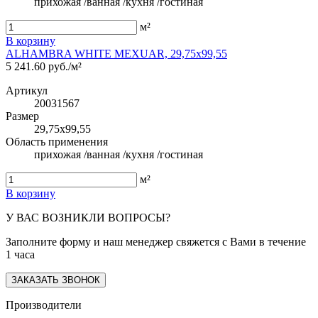
прихожая /ванная /кухня /гостиная
м²
В корзину
ALHAMBRA WHITE MEXUAR, 29,75x99,55
5 241.60 руб./м²
Артикул
20031567
Размер
29,75x99,55
Область применения
прихожая /ванная /кухня /гостиная
м²
В корзину
У ВАС ВОЗНИКЛИ ВОПРОСЫ?
Заполните форму и наш менеджер свяжется с Вами в течение
1 часа
ЗАКАЗАТЬ ЗВОНОК
Производители