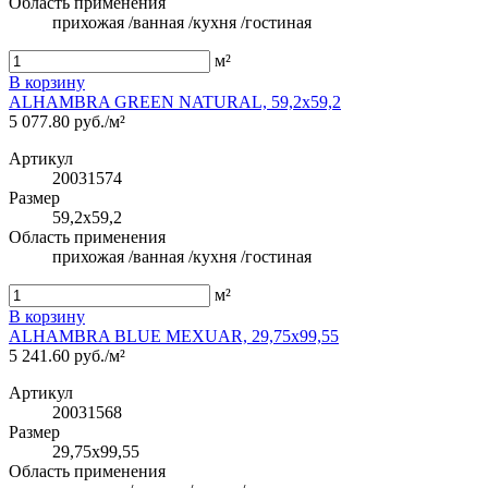
Область применения
прихожая /ванная /кухня /гостиная
м²
В корзину
ALHAMBRA GREEN NATURAL, 59,2x59,2
5 077.80 руб./м²
Артикул
20031574
Размер
59,2x59,2
Область применения
прихожая /ванная /кухня /гостиная
м²
В корзину
ALHAMBRA BLUE MEXUAR, 29,75x99,55
5 241.60 руб./м²
Артикул
20031568
Размер
29,75x99,55
Область применения