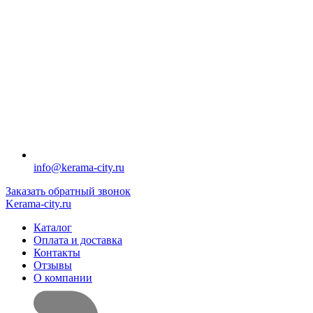
info@kerama-city.ru
Заказать обратный звонок
Kerama-city.ru
Каталог
Оплата и доставка
Контакты
Отзывы
О компании