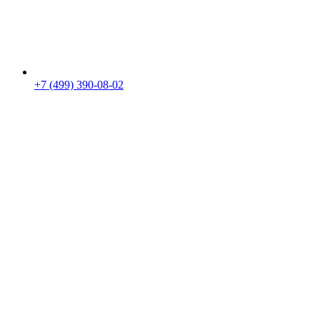
+7 (499) 390-08-02