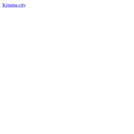
Kerama-city