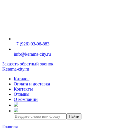
+7 (926) 03-06-883
info@kerama-city.ru
Заказать обратный звонок
Kerama-city.ru
Каталог
Оплата и доставка
Контакты
Отзывы
О компании
Найти
Главная