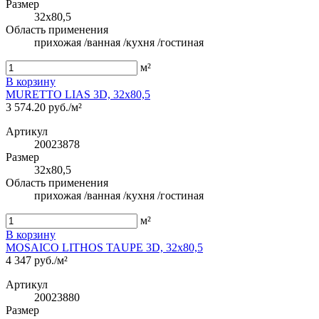
Размер
32x80,5
Область применения
прихожая /ванная /кухня /гостиная
м²
В корзину
MURETTO LIAS 3D, 32x80,5
3 574.20 руб./м²
Артикул
20023878
Размер
32x80,5
Область применения
прихожая /ванная /кухня /гостиная
м²
В корзину
MOSAICO LITHOS TAUPE 3D, 32x80,5
4 347 руб./м²
Артикул
20023880
Размер