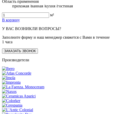
Область применения
прихожая /ванная /кухня /гостиная
м²
В корзину
У ВАС ВОЗНИКЛИ ВОПРОСЫ?
Заполните форму и наш менеджер свяжется с Вами в течение
1 часа
ЗАКАЗАТЬ ЗВОНОК
Производители