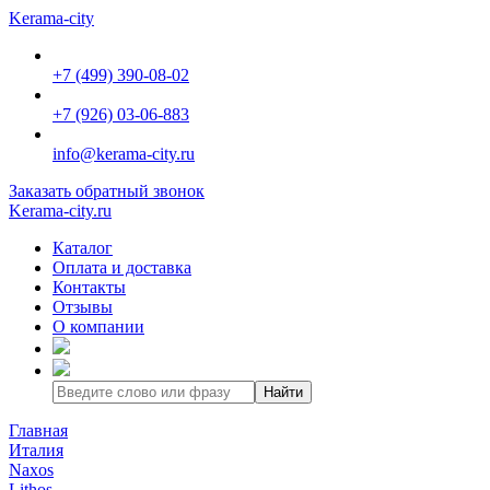
Kerama-city
+7 (499) 390-08-02
+7 (926) 03-06-883
info@kerama-city.ru
Заказать обратный звонок
Kerama-city.ru
Каталог
Оплата и доставка
Контакты
Отзывы
О компании
Найти
Главная
Италия
Naxos
Lithos