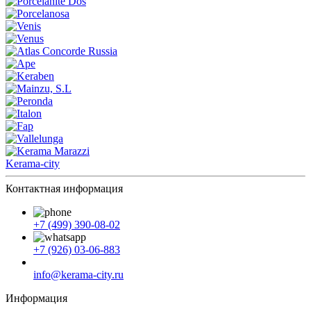
Kerama-city
Контактная информация
+7 (499) 390-08-02
+7 (926) 03-06-883
info@kerama-city.ru
Информация