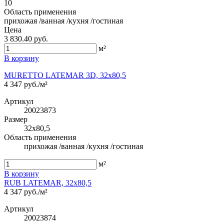
10
Область применения
прихожая /ванная /кухня /гостиная
Цена
3 830.40 руб.
м²
В корзину
MURETTO LATEMAR 3D, 32x80,5
4 347 руб./м²
Артикул
20023873
Размер
32x80,5
Область применения
прихожая /ванная /кухня /гостиная
м²
В корзину
RUB LATEMAR, 32x80,5
4 347 руб./м²
Артикул
20023874