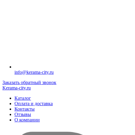
info@kerama-city.ru
Заказать обратный звонок
Kerama-city.ru
Каталог
Оплата и доставка
Контакты
Отзывы
О компании