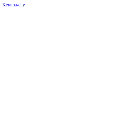
Kerama-city