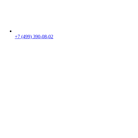
+7 (499) 390-08-02