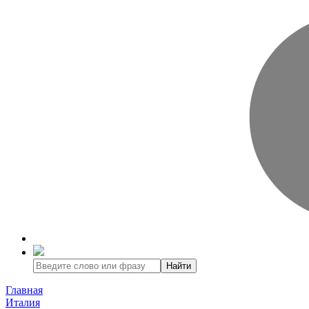
Найти
Главная
Италия