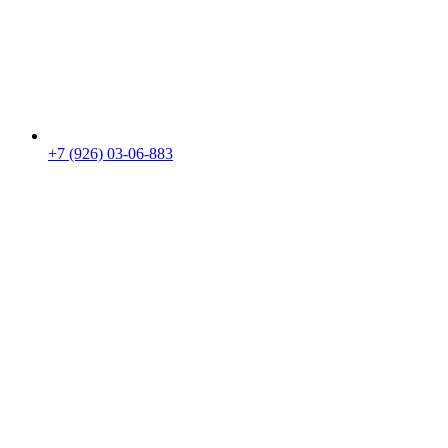
+7 (926) 03-06-883