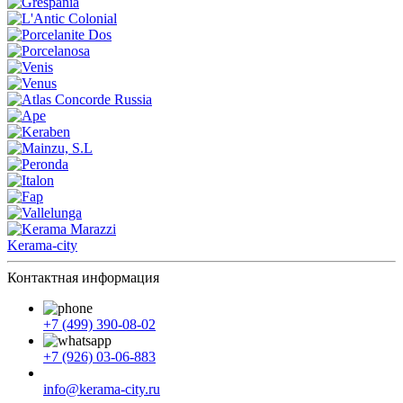
Kerama-city
Контактная информация
+7 (499) 390-08-02
+7 (926) 03-06-883
info@kerama-city.ru