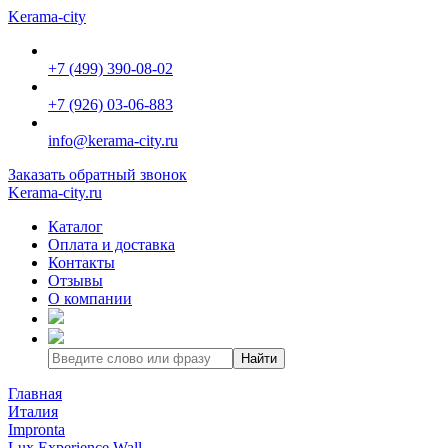
Kerama-city
+7 (499) 390-08-02
+7 (926) 03-06-883
info@kerama-city.ru
Заказать обратный звонок
Kerama-city.ru
Каталог
Оплата и доставка
Контакты
Отзывы
О компании
Найти
Главная
Италия
Impronta
Lux Experience Wall