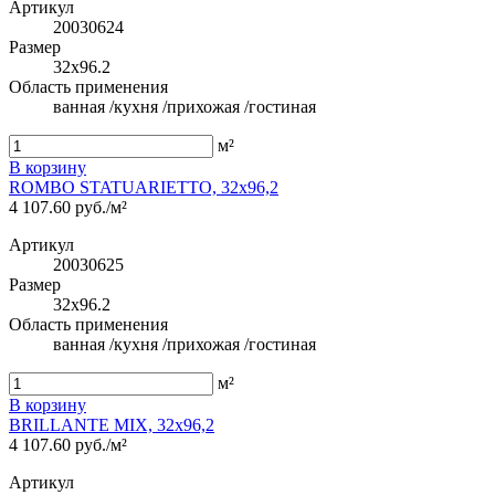
Артикул
20030624
Размер
32x96.2
Область применения
ванная /кухня /прихожая /гостиная
м²
В корзину
ROMBO STATUARIETTO, 32x96,2
4 107.60 руб./м²
Артикул
20030625
Размер
32x96.2
Область применения
ванная /кухня /прихожая /гостиная
м²
В корзину
BRILLANTE MIX, 32x96,2
4 107.60 руб./м²
Артикул