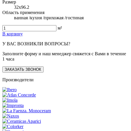
Размер
32x96.2
Область применения
ванная /кухня /прихожая /гостиная
м²
В корзину
У ВАС ВОЗНИКЛИ ВОПРОСЫ?
Заполните форму и наш менеджер свяжется с Вами в течение
1 часа
ЗАКАЗАТЬ ЗВОНОК
Производители