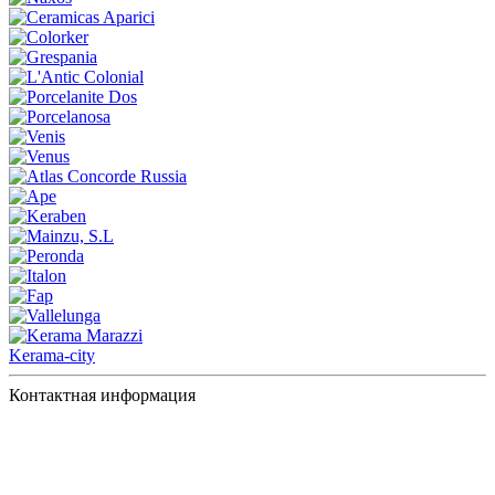
Kerama-city
Контактная информация