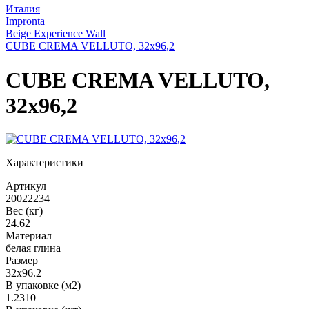
Италия
Impronta
Beige Experience Wall
CUBE CREMA VELLUTO, 32x96,2
CUBE CREMA VELLUTO,
32x96,2
Характеристики
Артикул
20022234
Вес (кг)
24.62
Материал
белая глина
Размер
32x96.2
В упаковке (м2)
1.2310