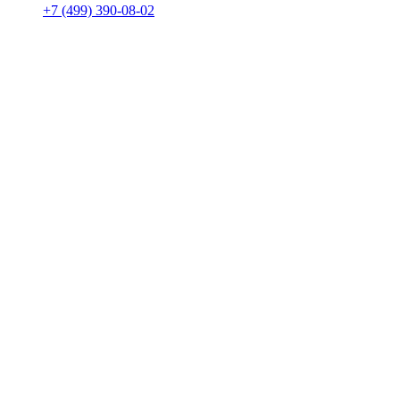
+7 (499) 390-08-02