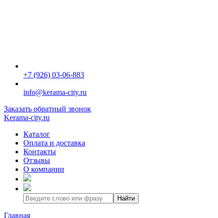
+7 (926) 03-06-883
info@kerama-city.ru
Заказать обратный звонок
Kerama-city.ru
Каталог
Оплата и доставка
Контакты
Отзывы
О компании
Найти
Главная