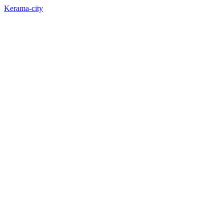
Kerama-city