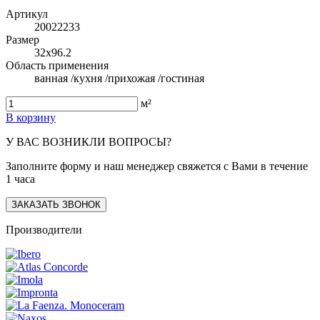
Артикул
20022233
Размер
32x96.2
Область применения
ванная /кухня /прихожая /гостиная
м²
В корзину
У ВАС ВОЗНИКЛИ ВОПРОСЫ?
Заполните форму и наш менеджер свяжется с Вами в течение
1 часа
ЗАКАЗАТЬ ЗВОНОК
Производители