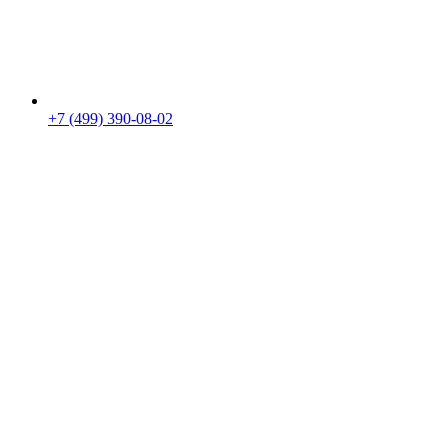
+7 (499) 390-08-02