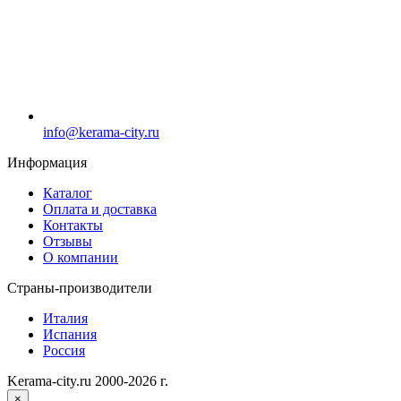
info@kerama-city.ru
Информация
Каталог
Оплата и доставка
Контакты
Отзывы
О компании
Страны-производители
Италия
Испания
Россия
Kerama-city.ru 2000-2026 г.
×