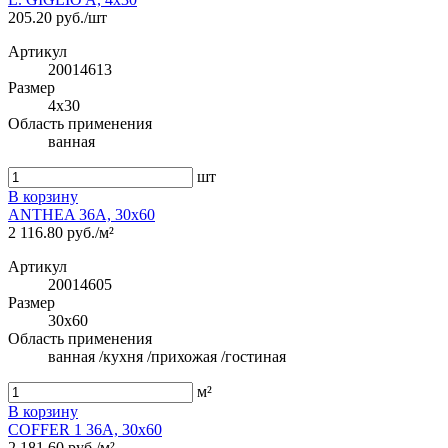
205.20 руб./шт
Артикул
20014613
Размер
4x30
Область применения
ванная
шт
В корзину
ANTHEA 36A, 30x60
2 116.80 руб./м²
Артикул
20014605
Размер
30x60
Область применения
ванная /кухня /прихожая /гостиная
м²
В корзину
COFFER 1 36A, 30x60
2 181.60 руб./м²