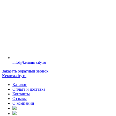
info@kerama-city.ru
Заказать обратный звонок
Kerama-city.ru
Каталог
Оплата и доставка
Контакты
Отзывы
О компании