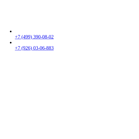
+7 (499) 390-08-02
+7 (926) 03-06-883