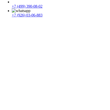
+7 (499) 390-08-02
+7 (926) 03-06-883