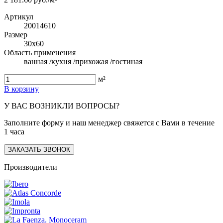
Артикул
20014610
Размер
30x60
Область применения
ванная /кухня /прихожая /гостиная
м²
В корзину
У ВАС ВОЗНИКЛИ ВОПРОСЫ?
Заполните форму и наш менеджер свяжется с Вами в течение
1 часа
ЗАКАЗАТЬ ЗВОНОК
Производители