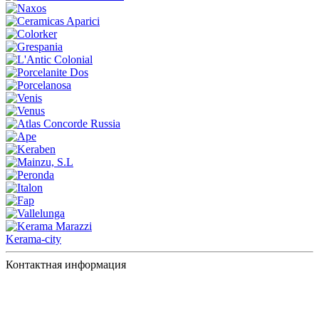
Kerama-city
Контактная информация