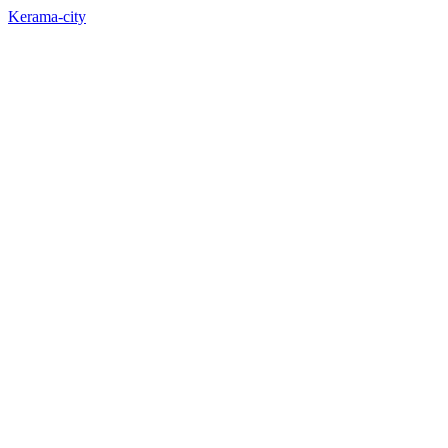
Kerama-city