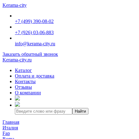
Kerama-city
+7 (499) 390-08-02
+7 (926) 03-06-883
info@kerama-city.ru
Заказать обратный звонок
Kerama-city.ru
Каталог
Оплата и доставка
Контакты
Отзывы
О компании
Найти
Главная
Италия
Fap
Roma