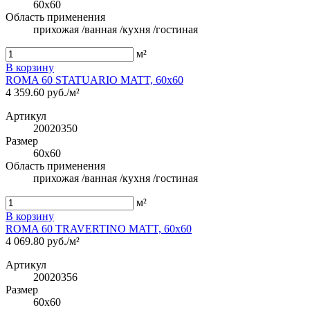
60x60
Область применения
прихожая /ванная /кухня /гостиная
м²
В корзину
ROMA 60 STATUARIO MATT, 60x60
4 359.60 руб./м²
Артикул
20020350
Размер
60x60
Область применения
прихожая /ванная /кухня /гостиная
м²
В корзину
ROMA 60 TRAVERTINO MATT, 60x60
4 069.80 руб./м²
Артикул
20020356
Размер
60x60