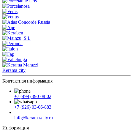
Kerama-city
Контактная информация
+7 (499) 390-08-02
+7 (926) 03-06-883
info@kerama-city.ru
Информация