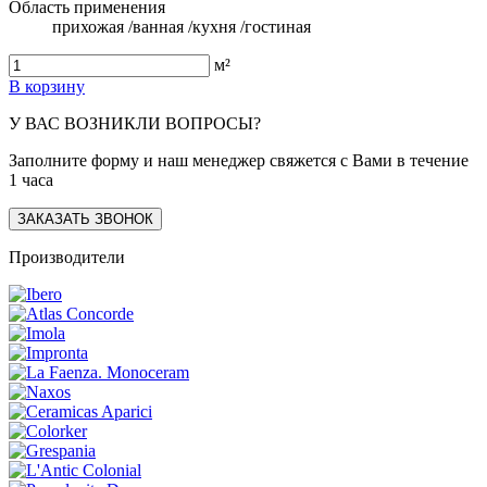
Область применения
прихожая /ванная /кухня /гостиная
м²
В корзину
У ВАС ВОЗНИКЛИ ВОПРОСЫ?
Заполните форму и наш менеджер свяжется с Вами в течение
1 часа
ЗАКАЗАТЬ ЗВОНОК
Производители