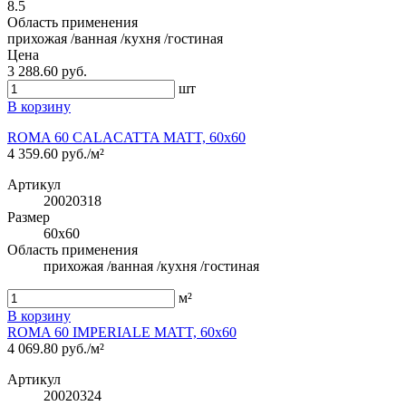
8.5
Область применения
прихожая /ванная /кухня /гостиная
Цена
3 288.60 руб.
шт
В корзину
ROMA 60 CALACATTA MATT, 60x60
4 359.60 руб./м²
Артикул
20020318
Размер
60x60
Область применения
прихожая /ванная /кухня /гостиная
м²
В корзину
ROMA 60 IMPERIALE MATT, 60x60
4 069.80 руб./м²
Артикул
20020324