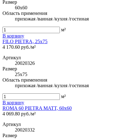
Размер
60x60
Область применения
прихожая /ванная /кухня /гостиная
м²
В корзину
FILO PIETRA, 25x75
4 170.60 руб./м²
Артикул
20020326
Размер
25x75
Область применения
прихожая /ванная /кухня /гостиная
м²
В корзину
ROMA 60 PIETRA MATT, 60x60
4 069.80 руб./м²
Артикул
20020332
Размер