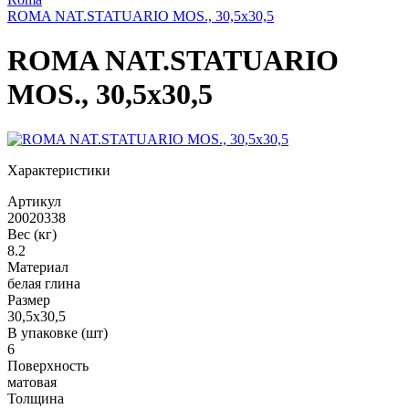
ROMA NAT.STATUARIO MOS., 30,5x30,5
ROMA NAT.STATUARIO
MOS., 30,5x30,5
Характеристики
Артикул
20020338
Вес (кг)
8.2
Материал
белая глина
Размер
30,5x30,5
В упаковке (шт)
6
Поверхность
матовая
Толщина