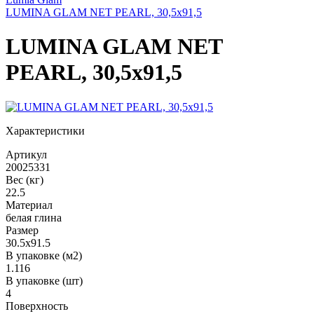
LUMINA GLAM NET PEARL, 30,5x91,5
LUMINA GLAM NET
PEARL, 30,5x91,5
Характеристики
Артикул
20025331
Вес (кг)
22.5
Материал
белая глина
Размер
30.5x91.5
В упаковке (м2)
1.116
В упаковке (шт)
4
Поверхность