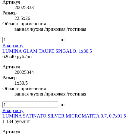
Артикул
20025333
Размер
22.5x26
Область применения
ванная /кухня /прихожая /гостиная
шт
В корзину
LUMINA GLAM TAUPE SPIGALO, 1x30,5
626.40 руб./шт
Артикул
20025344
Размер
1x30.5
Область применения
ванная /кухня /прихожая /гостиная
шт
В корзину
LUMINA SATINATO SILVER MICROMATITA 0,7, 0,7x91,5
1 134 руб./шт
Артикул