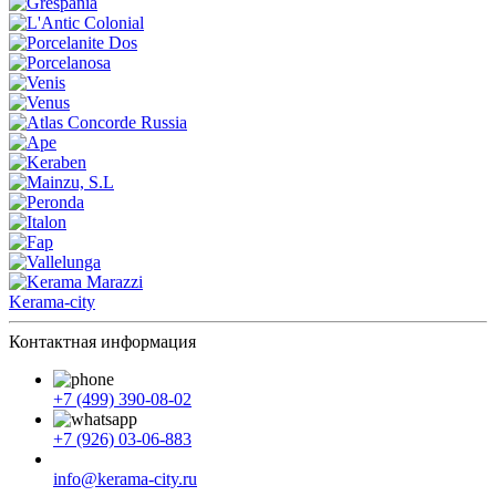
Kerama-city
Контактная информация
+7 (499) 390-08-02
+7 (926) 03-06-883
info@kerama-city.ru