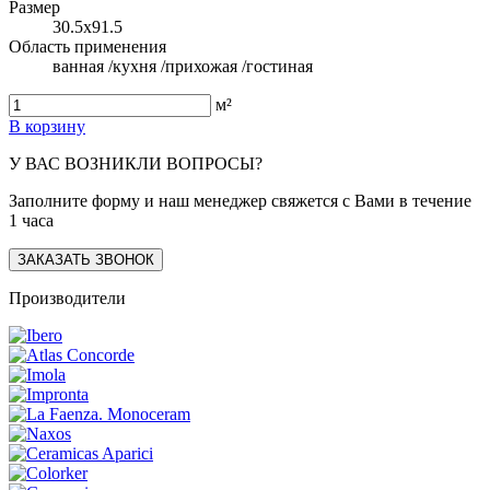
Размер
30.5x91.5
Область применения
ванная /кухня /прихожая /гостиная
м²
В корзину
У ВАС ВОЗНИКЛИ ВОПРОСЫ?
Заполните форму и наш менеджер свяжется с Вами в течение
1 часа
ЗАКАЗАТЬ ЗВОНОК
Производители