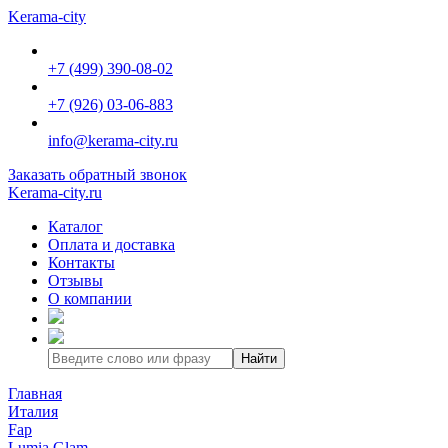
Kerama-city
+7 (499) 390-08-02
+7 (926) 03-06-883
info@kerama-city.ru
Заказать обратный звонок
Kerama-city.ru
Каталог
Оплата и доставка
Контакты
Отзывы
О компании
Найти
Главная
Италия
Fap
Lumia Glam