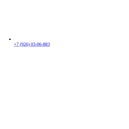
+7 (926) 03-06-883