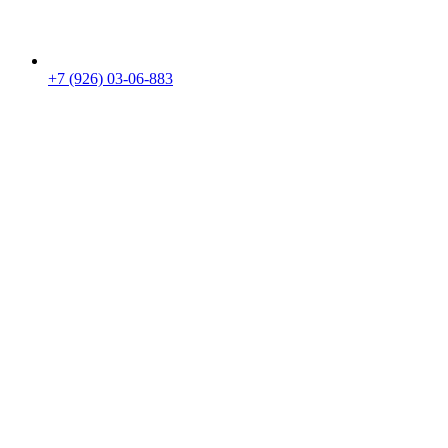
+7 (926) 03-06-883