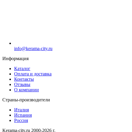
info@kerama-city.ru
Информация
Каталог
Оплата и доставка
Контакты
Отзывы
О компании
Страны-производители
Италия
Испания
Россия
Kerama-city.ru 2000-2026 г.