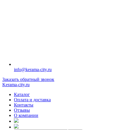
info@kerama-city.ru
Заказать обратный звонок
Kerama-city.ru
Каталог
Оплата и доставка
Контакты
Отзывы
О компании