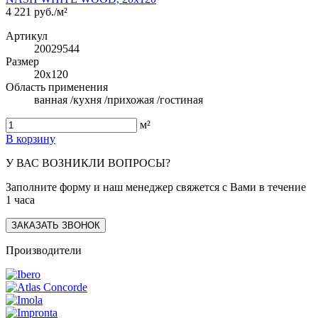
4 221 руб./м²
Артикул
20029544
Размер
20x120
Область применения
ванная /кухня /прихожая /гостиная
м²
В корзину
У ВАС ВОЗНИКЛИ ВОПРОСЫ?
Заполните форму и наш менеджер свяжется с Вами в течение
1 часа
ЗАКАЗАТЬ ЗВОНОК
Производители