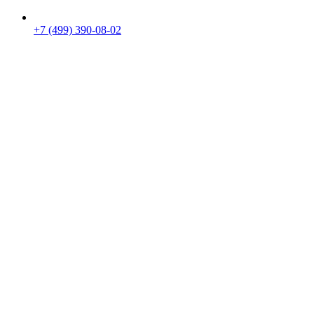
+7 (499) 390-08-02