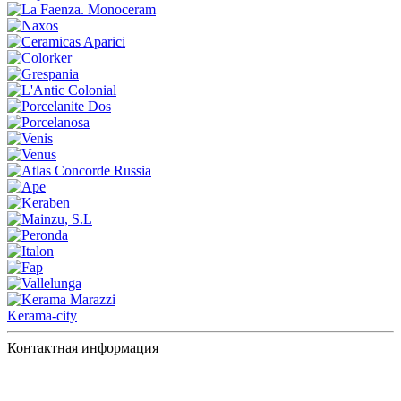
Kerama-city
Контактная информация