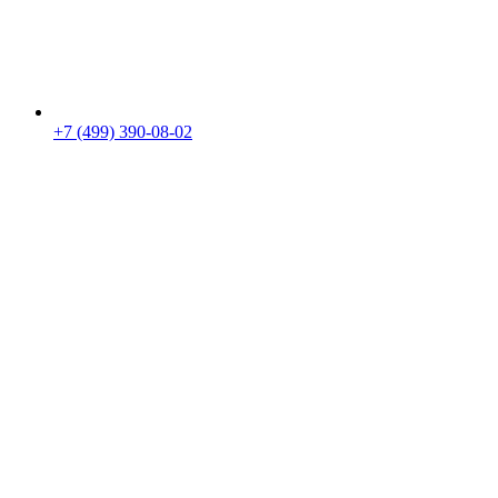
+7 (499) 390-08-02