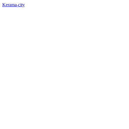
Kerama-city