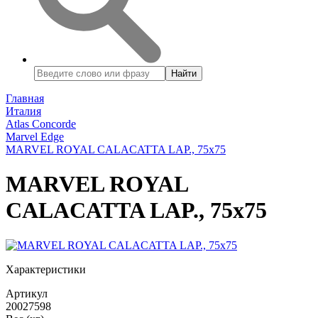
Найти
Главная
Италия
Atlas Concorde
Marvel Edge
MARVEL ROYAL CALACATTA LAP., 75x75
MARVEL ROYAL
CALACATTA LAP., 75x75
Характеристики
Артикул
20027598