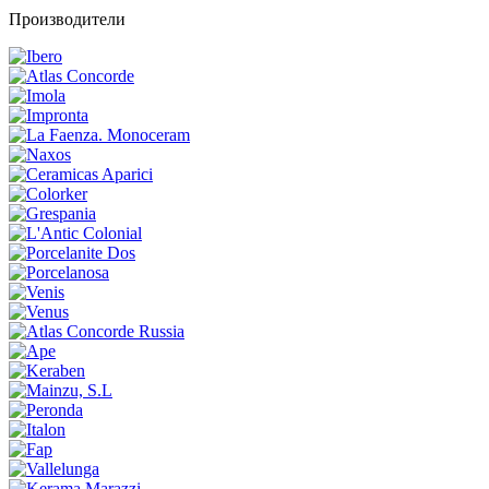
Производители