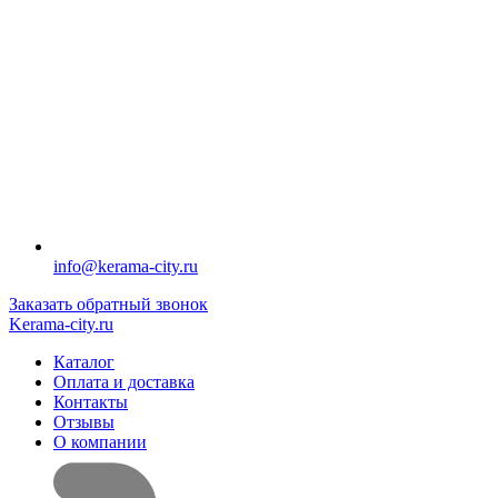
info@kerama-city.ru
Заказать обратный звонок
Kerama-city.ru
Каталог
Оплата и доставка
Контакты
Отзывы
О компании