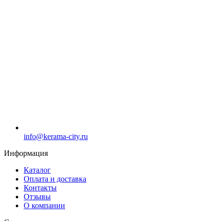
info@kerama-city.ru
Информация
Каталог
Оплата и доставка
Контакты
Отзывы
О компании