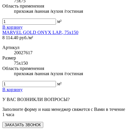
75x75
Область применения
прихожая /ванная /кухня /гостиная
м²
В корзину
MARVEL GOLD ONYX LAP., 75x150
8 114.40 руб./м²
Артикул
20027617
Размер
75x150
Область применения
прихожая /ванная /кухня /гостиная
м²
В корзину
У ВАС ВОЗНИКЛИ ВОПРОСЫ?
Заполните форму и наш менеджер свяжется с Вами в течение
1 часа
ЗАКАЗАТЬ ЗВОНОК