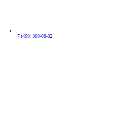
+7 (499) 390-08-02