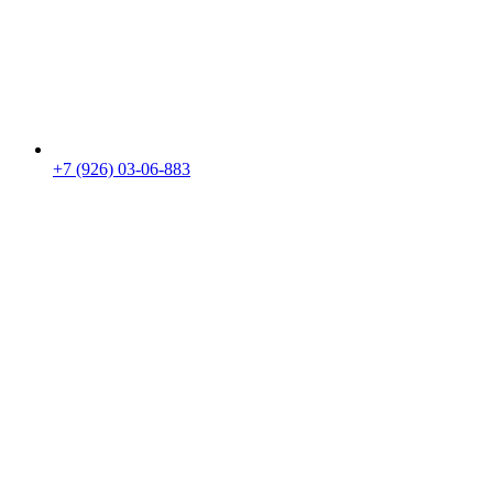
+7 (926) 03-06-883