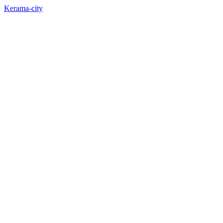
Kerama-city