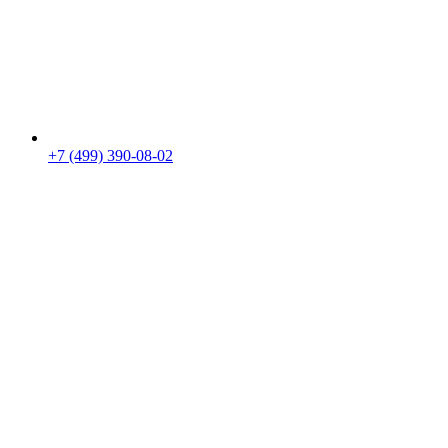
+7 (499) 390-08-02