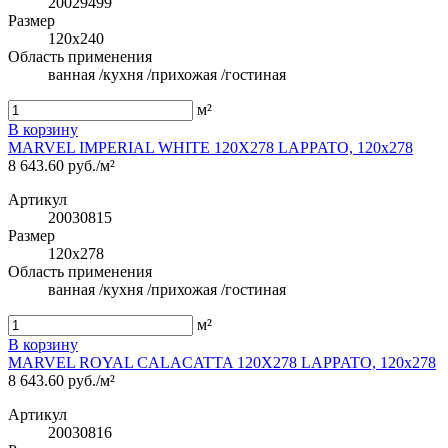
20029499
Размер
120x240
Область применения
ванная /кухня /прихожая /гостиная
м²
В корзину
MARVEL IMPERIAL WHITE 120X278 LAPPATO, 120x278
8 643.60 руб./м²
Артикул
20030815
Размер
120x278
Область применения
ванная /кухня /прихожая /гостиная
м²
В корзину
MARVEL ROYAL CALACATTA 120X278 LAPPATO, 120x278
8 643.60 руб./м²
Артикул
20030816