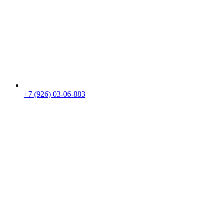
+7 (926) 03-06-883