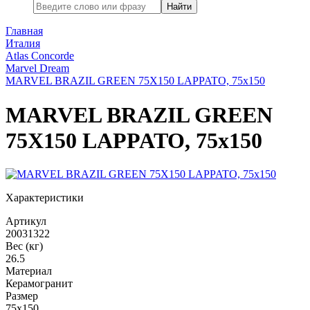
Найти
Главная
Италия
Atlas Concorde
Marvel Dream
MARVEL BRAZIL GREEN 75X150 LAPPATO, 75x150
MARVEL BRAZIL GREEN
75X150 LAPPATO, 75x150
Характеристики
Артикул
20031322
Вес (кг)
26.5
Материал
Керамогранит
Размер
75x150