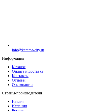
info@kerama-city.ru
Информация
Каталог
Оплата и доставка
Контакты
Отзывы
О компании
Страны-производители
Италия
Испания
Россия