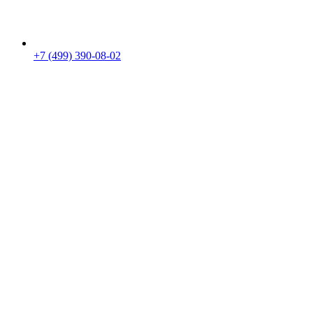
+7 (499) 390-08-02