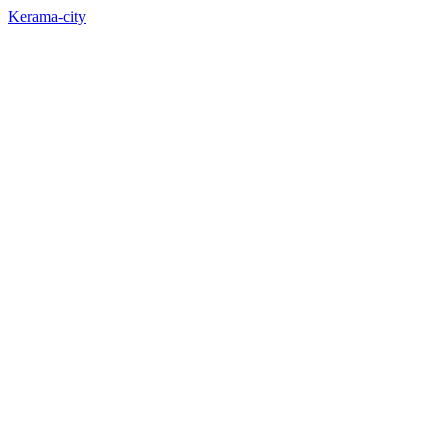
Kerama-city