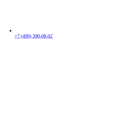
+7 (499) 390-08-02