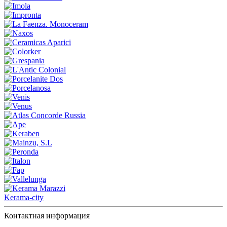
Kerama-city
Контактная информация