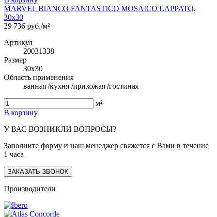
MARVEL BIANCO FANTASTICO MOSAICO LAPPATO,
30x30
29 736 руб./м²
Артикул
20031338
Размер
30x30
Область применения
ванная /кухня /прихожая /гостиная
м²
В корзину
У ВАС ВОЗНИКЛИ ВОПРОСЫ?
Заполните форму и наш менеджер свяжется с Вами в течение
1 часа
ЗАКАЗАТЬ ЗВОНОК
Производители