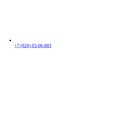
+7 (926) 03-06-883