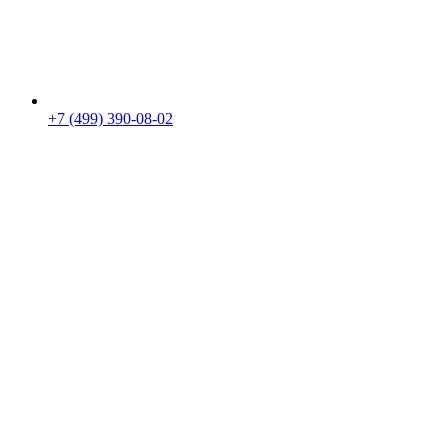
+7 (499) 390-08-02