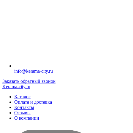
info@kerama-city.ru
Заказать обратный звонок
Kerama-city.ru
Каталог
Оплата и доставка
Контакты
Отзывы
О компании