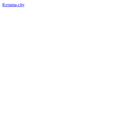
Kerama-city