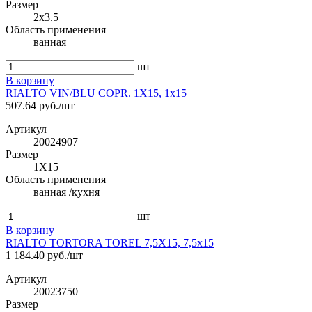
Размер
2x3.5
Область применения
ванная
шт
В корзину
RIALTO VIN/BLU COPR. 1X15, 1x15
507.64 руб./шт
Артикул
20024907
Размер
1X15
Область применения
ванная /кухня
шт
В корзину
RIALTO TORTORA TOREL 7,5X15, 7,5x15
1 184.40 руб./шт
Артикул
20023750
Размер