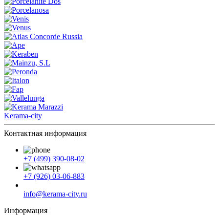
Kerama-city
Контактная информация
+7 (499) 390-08-02
+7 (926) 03-06-883
info@kerama-city.ru
Информация