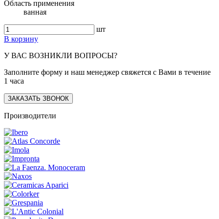
Область применения
ванная
шт
В корзину
У ВАС ВОЗНИКЛИ ВОПРОСЫ?
Заполните форму и наш менеджер свяжется с Вами в течение
1 часа
ЗАКАЗАТЬ ЗВОНОК
Производители