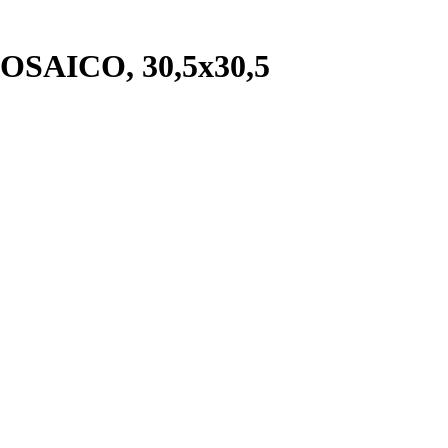
AICO, 30,5x30,5