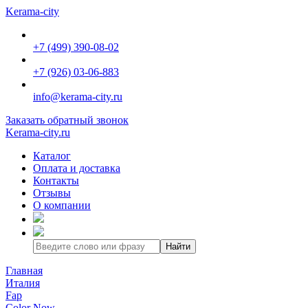
Kerama-city
+7 (499) 390-08-02
+7 (926) 03-06-883
info@kerama-city.ru
Заказать обратный звонок
Kerama-city.ru
Каталог
Оплата и доставка
Контакты
Отзывы
О компании
Найти
Главная
Италия
Fap
Color Now