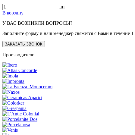
шт
В корзину
У ВАС ВОЗНИКЛИ ВОПРОСЫ?
Заполните форму и наш менеджер свяжется с Вами в течение 1 
ЗАКАЗАТЬ ЗВОНОК
Производители