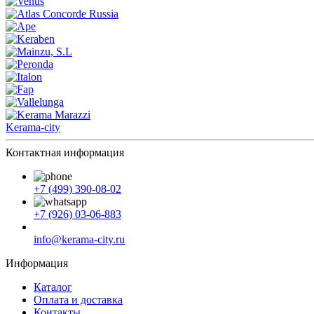
Kerama-city
Контактная информация
+7 (499) 390-08-02
+7 (926) 03-06-883
info@kerama-city.ru
Информация
Каталог
Оплата и доставка
Контакты