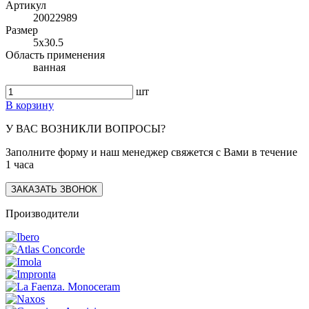
Артикул
20022989
Размер
5x30.5
Область применения
ванная
шт
В корзину
У ВАС ВОЗНИКЛИ ВОПРОСЫ?
Заполните форму и наш менеджер свяжется с Вами в течение
1 часа
ЗАКАЗАТЬ ЗВОНОК
Производители