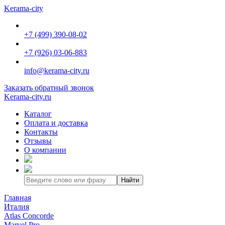
Kerama-city
+7 (499) 390-08-02
+7 (926) 03-06-883
info@kerama-city.ru
Заказать обратный звонок
Kerama-city.ru
Каталог
Оплата и доставка
Контакты
Отзывы
О компании
Найти
Главная
Италия
Atlas Concorde
Marvel Pro