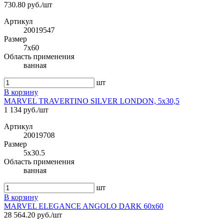
730.80 руб./шт
Артикул
20019547
Размер
7x60
Область применения
ванная
шт
В корзину
MARVEL TRAVERTINO SILVER LONDON, 5x30,5
1 134 руб./шт
Артикул
20019708
Размер
5x30.5
Область применения
ванная
шт
В корзину
MARVEL ELEGANCE ANGOLO DARK 60x60
28 564.20 руб./шт