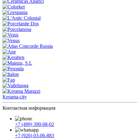
Kerama-city
Контактная информация
+7 (499) 390-08-02
+7 (926) 03-06-883