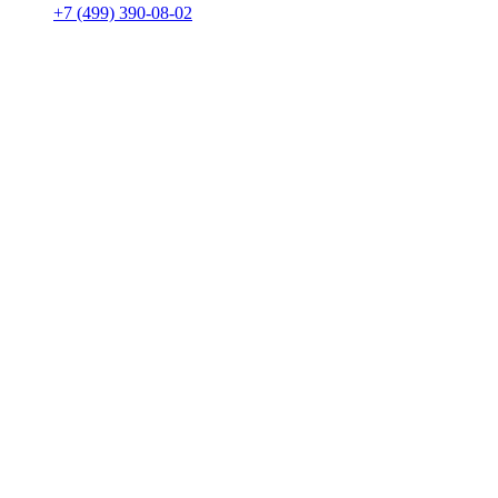
+7 (499) 390-08-02