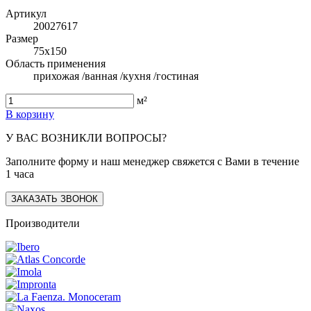
Артикул
20027617
Размер
75x150
Область применения
прихожая /ванная /кухня /гостиная
м²
В корзину
У ВАС ВОЗНИКЛИ ВОПРОСЫ?
Заполните форму и наш менеджер свяжется с Вами в течение
1 часа
ЗАКАЗАТЬ ЗВОНОК
Производители