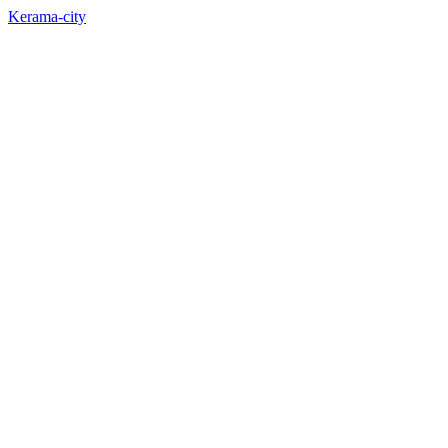
Kerama-city