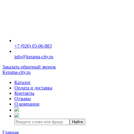
+7 (926) 03-06-883
info@kerama-city.ru
Заказать обратный звонок
Kerama-city.ru
Каталог
Оплата и доставка
Контакты
Отзывы
О компании
Найти
Главная