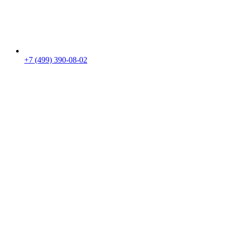
+7 (499) 390-08-02