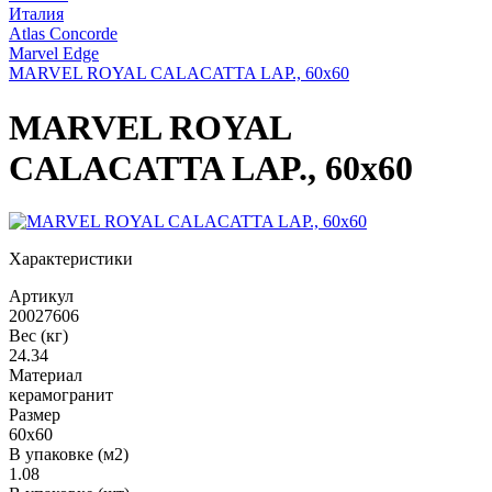
Италия
Atlas Concorde
Marvel Edge
MARVEL ROYAL CALACATTA LAP., 60x60
MARVEL ROYAL
CALACATTA LAP., 60x60
Характеристики
Артикул
20027606
Вес (кг)
24.34
Материал
керамогранит
Размер
60x60
В упаковке (м2)
1.08