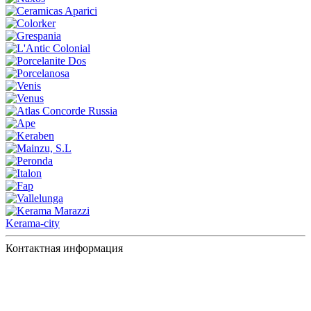
Kerama-city
Контактная информация